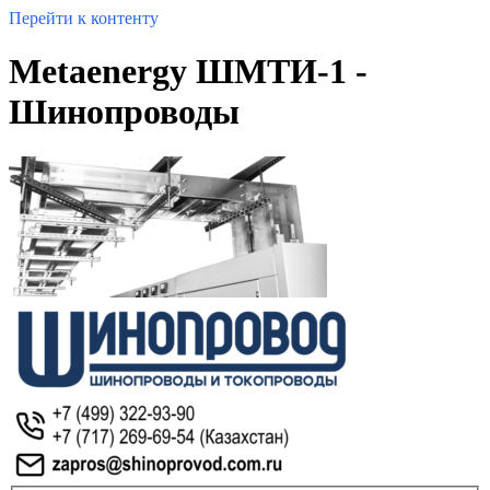
Перейти к контенту
Metaenergy ШМТИ-1 -
Шинопроводы