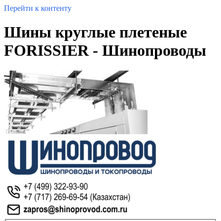
Перейти к контенту
Шины круглые плетеные
FORISSIER - Шинопроводы