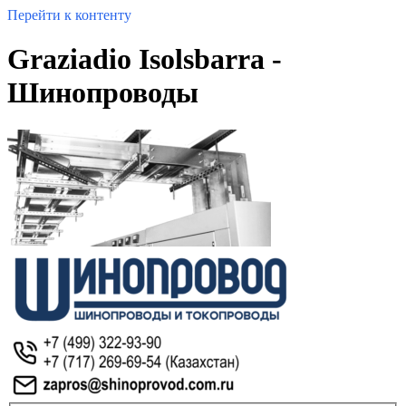
Перейти к контенту
Graziadio Isolsbarra -
Шинопроводы