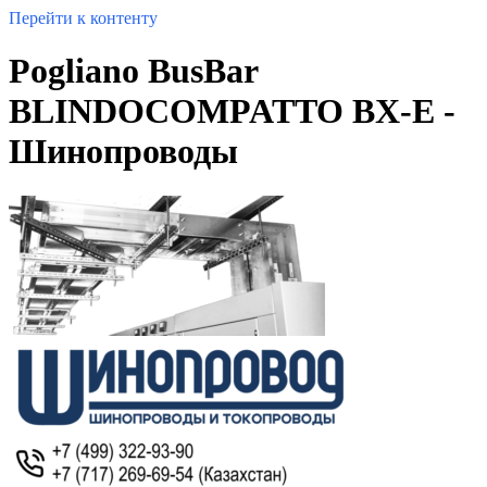
Перейти к контенту
Pogliano BusBar
BLINDOCOMPATTO BX-Е -
Шинопроводы