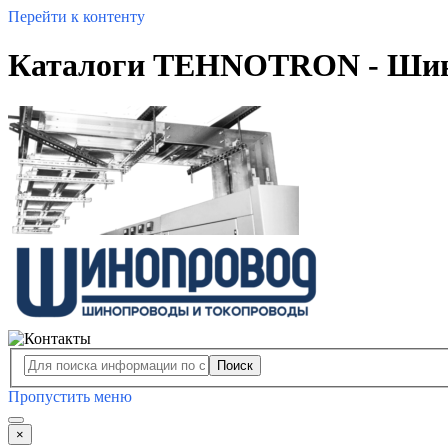
Перейти к контенту
Каталоги TEHNOTRON - Ши
Поиск
Пропустить меню
×