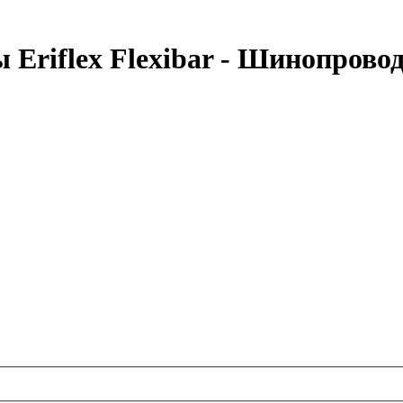
Eriflex Flexibar - Шинопрово