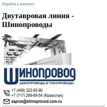
Перейти к контенту
Двутавровая линия -
Шинопроводы