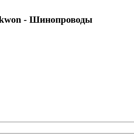
kwon - Шинопроводы