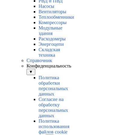
РВД и ПВД
Насосы
Вентиляторы
Теплообменники
Компрессоры
Модульные
здания
Расходомеры
Энергоцепи
Складская
техника
Справочник
Конфиденциальность
▼
Политика
обработки
персональных
данных
Согласие на
обработку
персональных
данных
Политика
использования
файлов cookie