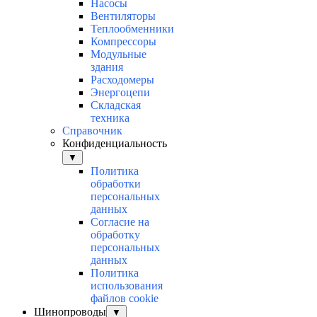
Насосы
Вентиляторы
Теплообменники
Компрессоры
Модульные
здания
Расходомеры
Энергоцепи
Складская
техника
Справочник
Конфиденциальность
▼
Политика
обработки
персональных
данных
Согласие на
обработку
персональных
данных
Политика
использования
файлов cookie
Шинопроводы
▼